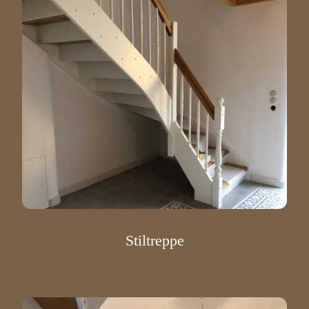
Stiltreppe