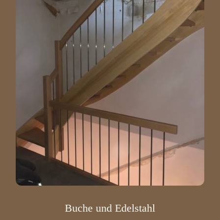
Buche und Edelstahl