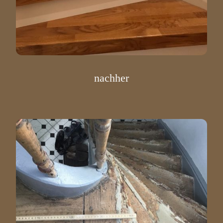
nachher