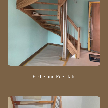
Esche und Edelstahl