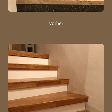
vorher