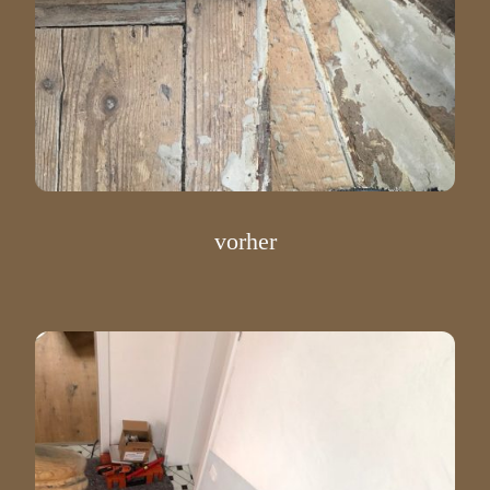
vorher