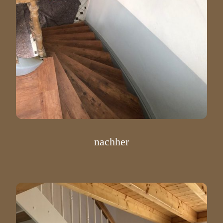
nachher