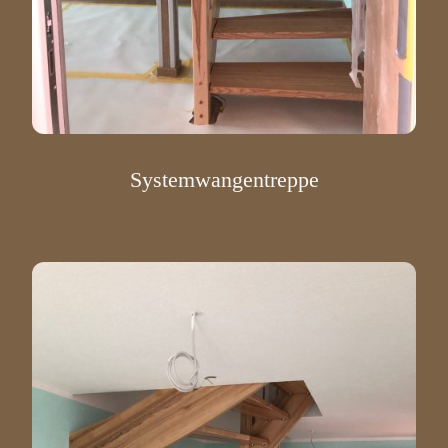
Systemwangentreppe