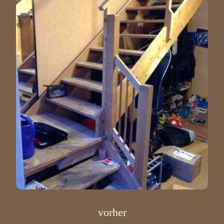
vorher