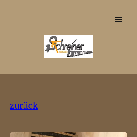
zurück