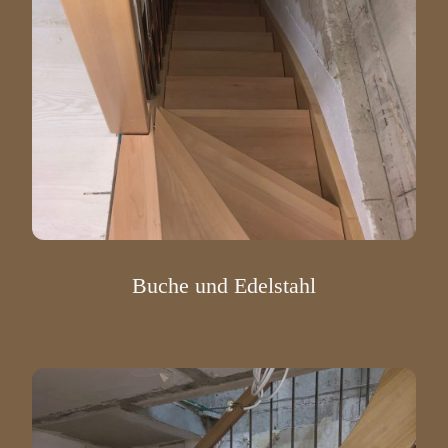
Buche und Edelstahl