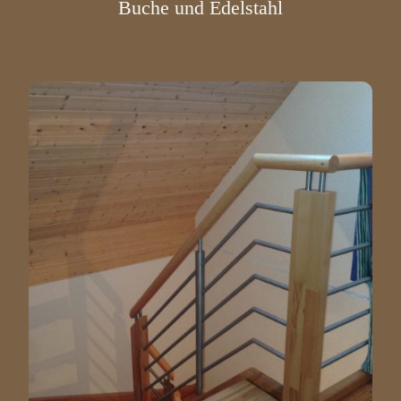
Buche und Edelstahl