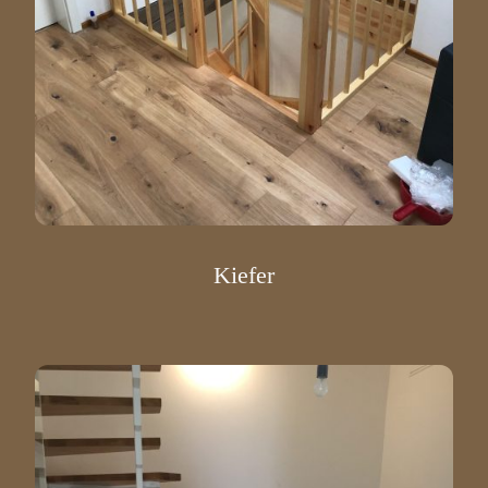
Kiefer