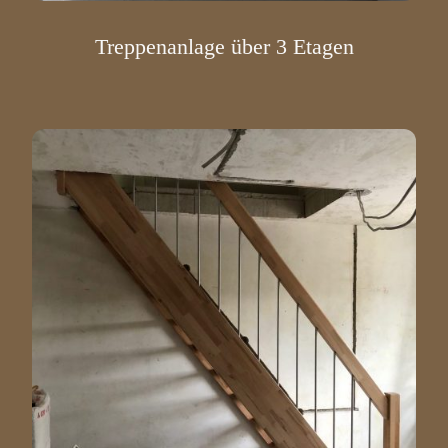
Treppenanlage über 3 Etagen