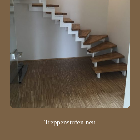
Treppenstufen neu