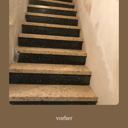
vorher