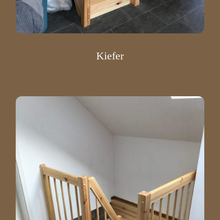
Kiefer