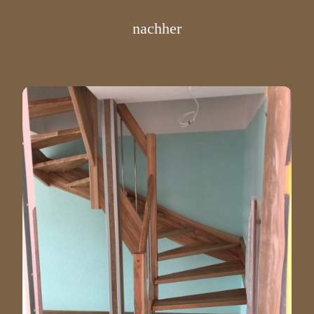
nachher