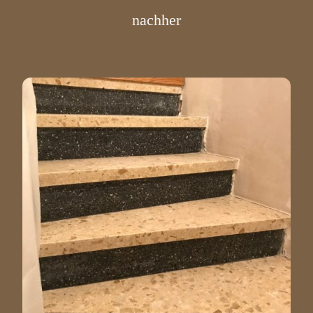
nachher