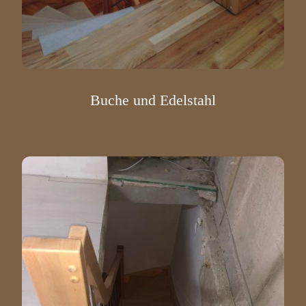
Buche und Edelstahl