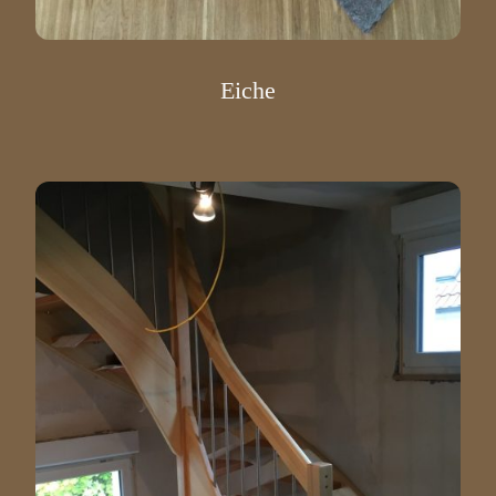
Eiche